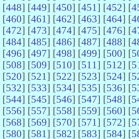
[
448
] [
449
] [
450
] [
451
] [
452
] [
4
[
460
] [
461
] [
462
] [
463
] [
464
] [
4
[
472
] [
473
] [
474
] [
475
] [
476
] [
4
[
484
] [
485
] [
486
] [
487
] [
488
] [
4
[
496
] [
497
] [
498
] [
499
] [
500
] [
5
[
508
] [
509
] [
510
] [
511
] [
512
] [
5
[
520
] [
521
] [
522
] [
523
] [
524
] [
5
[
532
] [
533
] [
534
] [
535
] [
536
] [
5
[
544
] [
545
] [
546
] [
547
] [
548
] [
5
[
556
] [
557
] [
558
] [
559
] [
560
] [
5
[
568
] [
569
] [
570
] [
571
] [
572
] [
5
[
580
] [
581
] [
582
] [
583
] [
584
] [
5