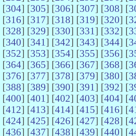
[
304
] [
305
] [
306
] [
307
] [
308
] [
3
[
316
] [
317
] [
318
] [
319
] [
320
] [
3
[
328
] [
329
] [
330
] [
331
] [
332
] [
3
[
340
] [
341
] [
342
] [
343
] [
344
] [
3
[
352
] [
353
] [
354
] [
355
] [
356
] [
3
[
364
] [
365
] [
366
] [
367
] [
368
] [
3
[
376
] [
377
] [
378
] [
379
] [
380
] [
3
[
388
] [
389
] [
390
] [
391
] [
392
] [
3
[
400
] [
401
] [
402
] [
403
] [
404
] [
4
[
412
] [
413
] [
414
] [
415
] [
416
] [
4
[
424
] [
425
] [
426
] [
427
] [
428
] [
4
[
436
] [
437
] [
438
] [
439
] [
440
] [
4