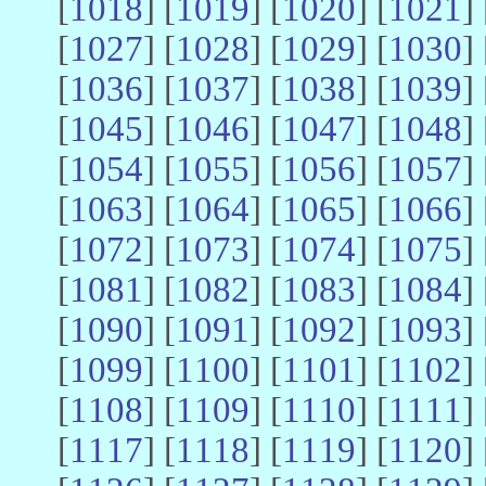
[
1018
] [
1019
] [
1020
] [
1021
] 
[
1027
] [
1028
] [
1029
] [
1030
] 
[
1036
] [
1037
] [
1038
] [
1039
] 
[
1045
] [
1046
] [
1047
] [
1048
] 
[
1054
] [
1055
] [
1056
] [
1057
] 
[
1063
] [
1064
] [
1065
] [
1066
] 
[
1072
] [
1073
] [
1074
] [
1075
] 
[
1081
] [
1082
] [
1083
] [
1084
] 
[
1090
] [
1091
] [
1092
] [
1093
] 
[
1099
] [
1100
] [
1101
] [
1102
] 
[
1108
] [
1109
] [
1110
] [
1111
] 
[
1117
] [
1118
] [
1119
] [
1120
] 