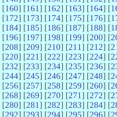
[
160
] [
161
] [
162
] [
163
] [
164
] [
1
[
172
] [
173
] [
174
] [
175
] [
176
] [
1
[
184
] [
185
] [
186
] [
187
] [
188
] [
1
[
196
] [
197
] [
198
] [
199
] [
200
] [
2
[
208
] [
209
] [
210
] [
211
] [
212
] [
2
[
220
] [
221
] [
222
] [
223
] [
224
] [
2
[
232
] [
233
] [
234
] [
235
] [
236
] [
2
[
244
] [
245
] [
246
] [
247
] [
248
] [
2
[
256
] [
257
] [
258
] [
259
] [
260
] [
2
[
268
] [
269
] [
270
] [
271
] [
272
] [
2
[
280
] [
281
] [
282
] [
283
] [
284
] [
2
[
292
] [
293
] [
294
] [
295
] [
296
] [
2