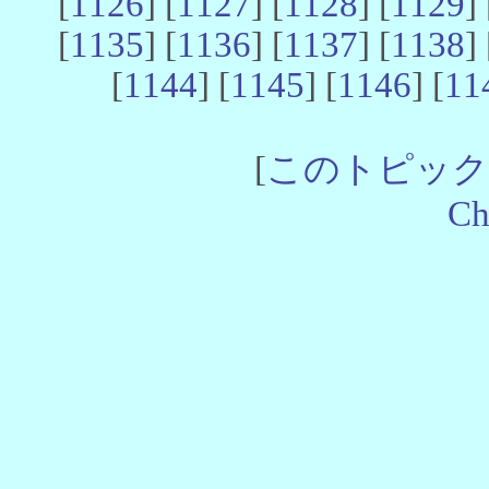
[
1126
] [
1127
] [
1128
] [
1129
] 
[
1135
] [
1136
] [
1137
] [
1138
] 
[
1144
] [
1145
] [
1146
] [
11
[
このトピック
Ch