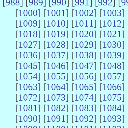
[
988
] [
989
] [
990
] [
991
] [
992
] [
9
[
1000
] [
1001
] [
1002
] [
1003
] 
[
1009
] [
1010
] [
1011
] [
1012
] 
[
1018
] [
1019
] [
1020
] [
1021
] 
[
1027
] [
1028
] [
1029
] [
1030
] 
[
1036
] [
1037
] [
1038
] [
1039
] 
[
1045
] [
1046
] [
1047
] [
1048
] 
[
1054
] [
1055
] [
1056
] [
1057
] 
[
1063
] [
1064
] [
1065
] [
1066
] 
[
1072
] [
1073
] [
1074
] [
1075
] 
[
1081
] [
1082
] [
1083
] [
1084
] 
[
1090
] [
1091
] [
1092
] [
1093
] 