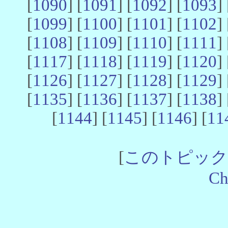
[
1090
] [
1091
] [
1092
] [
1093
] 
[
1099
] [
1100
] [
1101
] [
1102
] 
[
1108
] [
1109
] [
1110
] [
1111
] 
[
1117
] [
1118
] [
1119
] [
1120
] 
[
1126
] [
1127
] [
1128
] [
1129
] 
[
1135
] [
1136
] [
1137
] [
1138
] 
[
1144
] [
1145
] [
1146
] [
11
[
このトピック
Ch