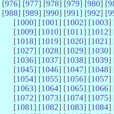
[
976
] [
977
] [
978
] [
979
] [
980
] [
9
[
988
] [
989
] [
990
] [
991
] [
992
] [
9
[
1000
] [
1001
] [
1002
] [
1003
] 
[
1009
] [
1010
] [
1011
] [
1012
] 
[
1018
] [
1019
] [
1020
] [
1021
] 
[
1027
] [
1028
] [
1029
] [
1030
] 
[
1036
] [
1037
] [
1038
] [
1039
] 
[
1045
] [
1046
] [
1047
] [
1048
] 
[
1054
] [
1055
] [
1056
] [
1057
] 
[
1063
] [
1064
] [
1065
] [
1066
] 
[
1072
] [
1073
] [
1074
] [
1075
] 
[
1081
] [
1082
] [
1083
] [
1084
] 