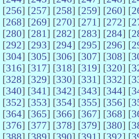
[
256
] [
257
] [
258
] [
259
] [
260
] [
2
[
268
] [
269
] [
270
] [
271
] [
272
] [
2
[
280
] [
281
] [
282
] [
283
] [
284
] [
2
[
292
] [
293
] [
294
] [
295
] [
296
] [
2
[
304
] [
305
] [
306
] [
307
] [
308
] [
3
[
316
] [
317
] [
318
] [
319
] [
320
] [
3
[
328
] [
329
] [
330
] [
331
] [
332
] [
3
[
340
] [
341
] [
342
] [
343
] [
344
] [
3
[
352
] [
353
] [
354
] [
355
] [
356
] [
3
[
364
] [
365
] [
366
] [
367
] [
368
] [
3
[
376
] [
377
] [
378
] [
379
] [
380
] [
3
[
388
] [
389
] [
390
] [
391
] [
392
] [
3