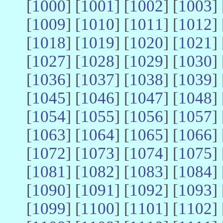
[
1000
] [
1001
] [
1002
] [
1003
] 
[
1009
] [
1010
] [
1011
] [
1012
] 
[
1018
] [
1019
] [
1020
] [
1021
] 
[
1027
] [
1028
] [
1029
] [
1030
] 
[
1036
] [
1037
] [
1038
] [
1039
] 
[
1045
] [
1046
] [
1047
] [
1048
] 
[
1054
] [
1055
] [
1056
] [
1057
] 
[
1063
] [
1064
] [
1065
] [
1066
] 
[
1072
] [
1073
] [
1074
] [
1075
] 
[
1081
] [
1082
] [
1083
] [
1084
] 
[
1090
] [
1091
] [
1092
] [
1093
] 
[
1099
] [
1100
] [
1101
] [
1102
] 