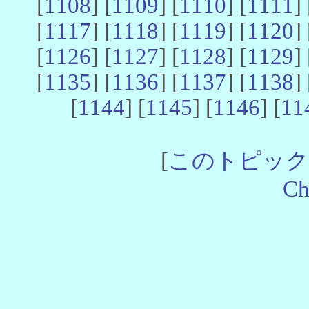
[
1108
] [
1109
] [
1110
] [
1111
] 
[
1117
] [
1118
] [
1119
] [
1120
] 
[
1126
] [
1127
] [
1128
] [
1129
] 
[
1135
] [
1136
] [
1137
] [
1138
] 
[
1144
] [
1145
] [
1146
] [
11
[
このトピック
Ch