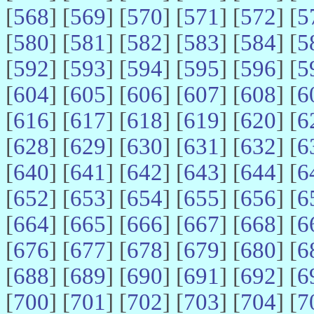
[
568
] [
569
] [
570
] [
571
] [
572
] [
5
[
580
] [
581
] [
582
] [
583
] [
584
] [
5
[
592
] [
593
] [
594
] [
595
] [
596
] [
5
[
604
] [
605
] [
606
] [
607
] [
608
] [
6
[
616
] [
617
] [
618
] [
619
] [
620
] [
6
[
628
] [
629
] [
630
] [
631
] [
632
] [
6
[
640
] [
641
] [
642
] [
643
] [
644
] [
6
[
652
] [
653
] [
654
] [
655
] [
656
] [
6
[
664
] [
665
] [
666
] [
667
] [
668
] [
6
[
676
] [
677
] [
678
] [
679
] [
680
] [
6
[
688
] [
689
] [
690
] [
691
] [
692
] [
6
[
700
] [
701
] [
702
] [
703
] [
704
] [
7