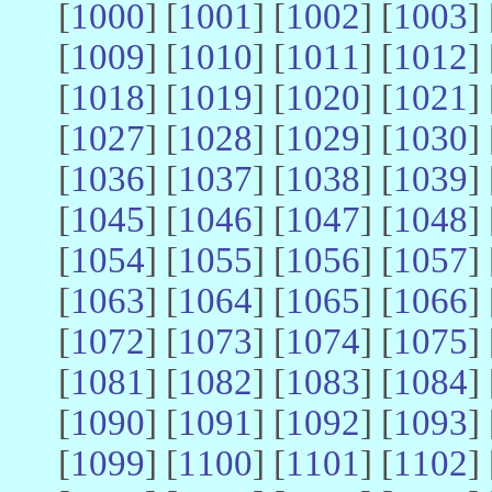
[
1000
] [
1001
] [
1002
] [
1003
] 
[
1009
] [
1010
] [
1011
] [
1012
] 
[
1018
] [
1019
] [
1020
] [
1021
] 
[
1027
] [
1028
] [
1029
] [
1030
] 
[
1036
] [
1037
] [
1038
] [
1039
] 
[
1045
] [
1046
] [
1047
] [
1048
] 
[
1054
] [
1055
] [
1056
] [
1057
] 
[
1063
] [
1064
] [
1065
] [
1066
] 
[
1072
] [
1073
] [
1074
] [
1075
] 
[
1081
] [
1082
] [
1083
] [
1084
] 
[
1090
] [
1091
] [
1092
] [
1093
] 
[
1099
] [
1100
] [
1101
] [
1102
] 