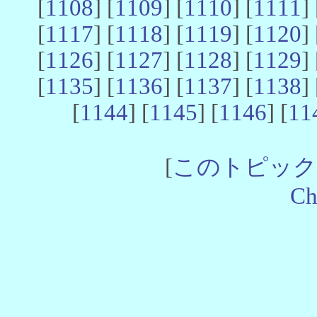
[
1108
] [
1109
] [
1110
] [
1111
] 
[
1117
] [
1118
] [
1119
] [
1120
] 
[
1126
] [
1127
] [
1128
] [
1129
] 
[
1135
] [
1136
] [
1137
] [
1138
] 
[
1144
] [
1145
] [
1146
] [
11
[
このトピック
Ch