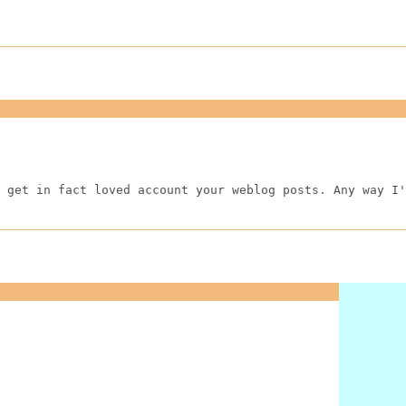
 get in fact loved account your weblog posts. Any way I'