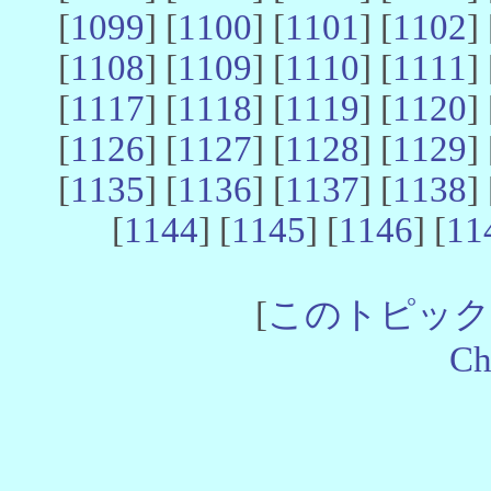
[
1099
] [
1100
] [
1101
] [
1102
] 
[
1108
] [
1109
] [
1110
] [
1111
] 
[
1117
] [
1118
] [
1119
] [
1120
] 
[
1126
] [
1127
] [
1128
] [
1129
] 
[
1135
] [
1136
] [
1137
] [
1138
] 
[
1144
] [
1145
] [
1146
] [
11
[
このトピック
Ch