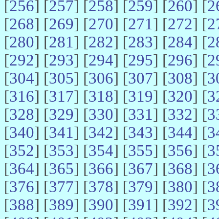
[
256
] [
257
] [
258
] [
259
] [
260
] [
2
[
268
] [
269
] [
270
] [
271
] [
272
] [
2
[
280
] [
281
] [
282
] [
283
] [
284
] [
2
[
292
] [
293
] [
294
] [
295
] [
296
] [
2
[
304
] [
305
] [
306
] [
307
] [
308
] [
3
[
316
] [
317
] [
318
] [
319
] [
320
] [
3
[
328
] [
329
] [
330
] [
331
] [
332
] [
3
[
340
] [
341
] [
342
] [
343
] [
344
] [
3
[
352
] [
353
] [
354
] [
355
] [
356
] [
3
[
364
] [
365
] [
366
] [
367
] [
368
] [
3
[
376
] [
377
] [
378
] [
379
] [
380
] [
3
[
388
] [
389
] [
390
] [
391
] [
392
] [
3