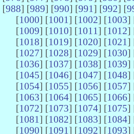
[
988
] [
989
] [
990
] [
991
] [
992
] [
9
[
1000
] [
1001
] [
1002
] [
1003
] 
[
1009
] [
1010
] [
1011
] [
1012
] 
[
1018
] [
1019
] [
1020
] [
1021
] 
[
1027
] [
1028
] [
1029
] [
1030
] 
[
1036
] [
1037
] [
1038
] [
1039
] 
[
1045
] [
1046
] [
1047
] [
1048
] 
[
1054
] [
1055
] [
1056
] [
1057
] 
[
1063
] [
1064
] [
1065
] [
1066
] 
[
1072
] [
1073
] [
1074
] [
1075
] 
[
1081
] [
1082
] [
1083
] [
1084
] 
[
1090
] [
1091
] [
1092
] [
1093
] 