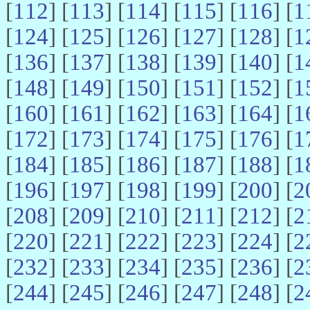
[
112
] [
113
] [
114
] [
115
] [
116
] [
1
[
124
] [
125
] [
126
] [
127
] [
128
] [
1
[
136
] [
137
] [
138
] [
139
] [
140
] [
1
[
148
] [
149
] [
150
] [
151
] [
152
] [
1
[
160
] [
161
] [
162
] [
163
] [
164
] [
1
[
172
] [
173
] [
174
] [
175
] [
176
] [
1
[
184
] [
185
] [
186
] [
187
] [
188
] [
1
[
196
] [
197
] [
198
] [
199
] [
200
] [
2
[
208
] [
209
] [
210
] [
211
] [
212
] [
2
[
220
] [
221
] [
222
] [
223
] [
224
] [
2
[
232
] [
233
] [
234
] [
235
] [
236
] [
2
[
244
] [
245
] [
246
] [
247
] [
248
] [
2