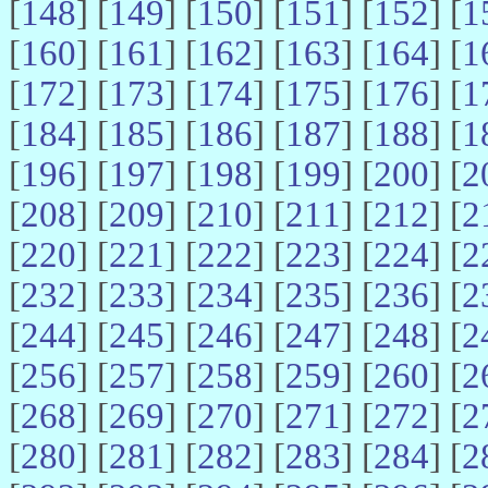
[
148
] [
149
] [
150
] [
151
] [
152
] [
1
[
160
] [
161
] [
162
] [
163
] [
164
] [
1
[
172
] [
173
] [
174
] [
175
] [
176
] [
1
[
184
] [
185
] [
186
] [
187
] [
188
] [
1
[
196
] [
197
] [
198
] [
199
] [
200
] [
2
[
208
] [
209
] [
210
] [
211
] [
212
] [
2
[
220
] [
221
] [
222
] [
223
] [
224
] [
2
[
232
] [
233
] [
234
] [
235
] [
236
] [
2
[
244
] [
245
] [
246
] [
247
] [
248
] [
2
[
256
] [
257
] [
258
] [
259
] [
260
] [
2
[
268
] [
269
] [
270
] [
271
] [
272
] [
2
[
280
] [
281
] [
282
] [
283
] [
284
] [
2