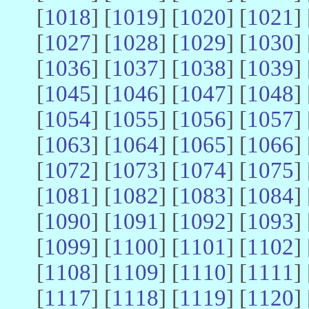
[
1018
] [
1019
] [
1020
] [
1021
] 
[
1027
] [
1028
] [
1029
] [
1030
] 
[
1036
] [
1037
] [
1038
] [
1039
] 
[
1045
] [
1046
] [
1047
] [
1048
] 
[
1054
] [
1055
] [
1056
] [
1057
] 
[
1063
] [
1064
] [
1065
] [
1066
] 
[
1072
] [
1073
] [
1074
] [
1075
] 
[
1081
] [
1082
] [
1083
] [
1084
] 
[
1090
] [
1091
] [
1092
] [
1093
] 
[
1099
] [
1100
] [
1101
] [
1102
] 
[
1108
] [
1109
] [
1110
] [
1111
] 
[
1117
] [
1118
] [
1119
] [
1120
] 