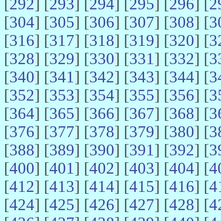
[
292
] [
293
] [
294
] [
295
] [
296
] [
2
[
304
] [
305
] [
306
] [
307
] [
308
] [
3
[
316
] [
317
] [
318
] [
319
] [
320
] [
3
[
328
] [
329
] [
330
] [
331
] [
332
] [
3
[
340
] [
341
] [
342
] [
343
] [
344
] [
3
[
352
] [
353
] [
354
] [
355
] [
356
] [
3
[
364
] [
365
] [
366
] [
367
] [
368
] [
3
[
376
] [
377
] [
378
] [
379
] [
380
] [
3
[
388
] [
389
] [
390
] [
391
] [
392
] [
3
[
400
] [
401
] [
402
] [
403
] [
404
] [
4
[
412
] [
413
] [
414
] [
415
] [
416
] [
4
[
424
] [
425
] [
426
] [
427
] [
428
] [
4