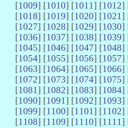
[
1009
] [
1010
] [
1011
] [
1012
] 
[
1018
] [
1019
] [
1020
] [
1021
] 
[
1027
] [
1028
] [
1029
] [
1030
] 
[
1036
] [
1037
] [
1038
] [
1039
] 
[
1045
] [
1046
] [
1047
] [
1048
] 
[
1054
] [
1055
] [
1056
] [
1057
] 
[
1063
] [
1064
] [
1065
] [
1066
] 
[
1072
] [
1073
] [
1074
] [
1075
] 
[
1081
] [
1082
] [
1083
] [
1084
] 
[
1090
] [
1091
] [
1092
] [
1093
] 
[
1099
] [
1100
] [
1101
] [
1102
] 
[
1108
] [
1109
] [
1110
] [
1111
] 