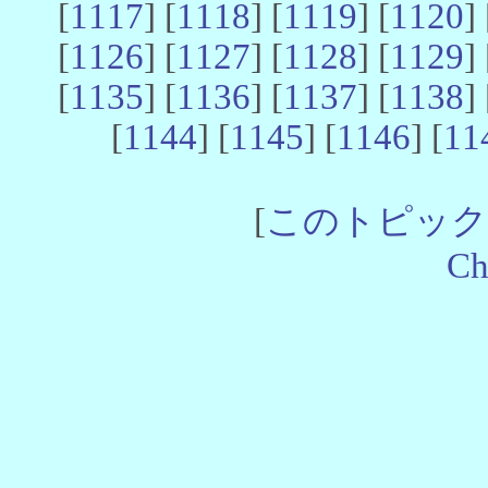
[
1117
] [
1118
] [
1119
] [
1120
] 
[
1126
] [
1127
] [
1128
] [
1129
] 
[
1135
] [
1136
] [
1137
] [
1138
] 
[
1144
] [
1145
] [
1146
] [
11
[
このトピック
Ch