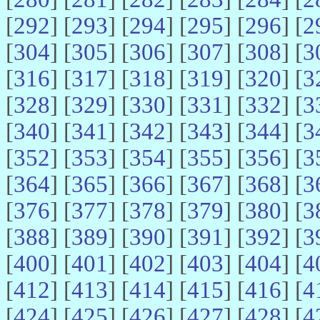
[
292
] [
293
] [
294
] [
295
] [
296
] [
2
[
304
] [
305
] [
306
] [
307
] [
308
] [
3
[
316
] [
317
] [
318
] [
319
] [
320
] [
3
[
328
] [
329
] [
330
] [
331
] [
332
] [
3
[
340
] [
341
] [
342
] [
343
] [
344
] [
3
[
352
] [
353
] [
354
] [
355
] [
356
] [
3
[
364
] [
365
] [
366
] [
367
] [
368
] [
3
[
376
] [
377
] [
378
] [
379
] [
380
] [
3
[
388
] [
389
] [
390
] [
391
] [
392
] [
3
[
400
] [
401
] [
402
] [
403
] [
404
] [
4
[
412
] [
413
] [
414
] [
415
] [
416
] [
4
[
424
] [
425
] [
426
] [
427
] [
428
] [
4