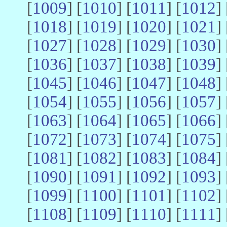
[
1009
] [
1010
] [
1011
] [
1012
] 
[
1018
] [
1019
] [
1020
] [
1021
] 
[
1027
] [
1028
] [
1029
] [
1030
] 
[
1036
] [
1037
] [
1038
] [
1039
] 
[
1045
] [
1046
] [
1047
] [
1048
] 
[
1054
] [
1055
] [
1056
] [
1057
] 
[
1063
] [
1064
] [
1065
] [
1066
] 
[
1072
] [
1073
] [
1074
] [
1075
] 
[
1081
] [
1082
] [
1083
] [
1084
] 
[
1090
] [
1091
] [
1092
] [
1093
] 
[
1099
] [
1100
] [
1101
] [
1102
] 
[
1108
] [
1109
] [
1110
] [
1111
] 