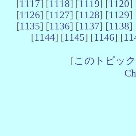
[
1117
] [
1118
] [
1119
] [
1120
] 
[
1126
] [
1127
] [
1128
] [
1129
] 
[
1135
] [
1136
] [
1137
] [
1138
] 
[
1144
] [
1145
] [
1146
] [
11
[
このトピック
Ch