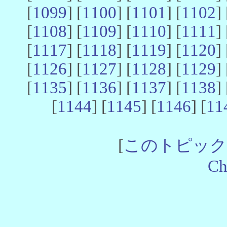
[
1099
] [
1100
] [
1101
] [
1102
] 
[
1108
] [
1109
] [
1110
] [
1111
] 
[
1117
] [
1118
] [
1119
] [
1120
] 
[
1126
] [
1127
] [
1128
] [
1129
] 
[
1135
] [
1136
] [
1137
] [
1138
] 
[
1144
] [
1145
] [
1146
] [
11
[
このトピック
Ch