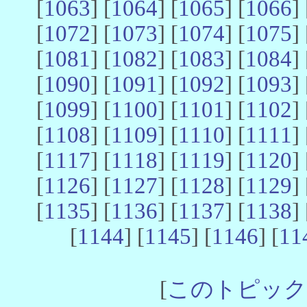
[
1063
] [
1064
] [
1065
] [
1066
] 
[
1072
] [
1073
] [
1074
] [
1075
] 
[
1081
] [
1082
] [
1083
] [
1084
] 
[
1090
] [
1091
] [
1092
] [
1093
] 
[
1099
] [
1100
] [
1101
] [
1102
] 
[
1108
] [
1109
] [
1110
] [
1111
] 
[
1117
] [
1118
] [
1119
] [
1120
] 
[
1126
] [
1127
] [
1128
] [
1129
] 
[
1135
] [
1136
] [
1137
] [
1138
] 
[
1144
] [
1145
] [
1146
] [
11
[
このトピック