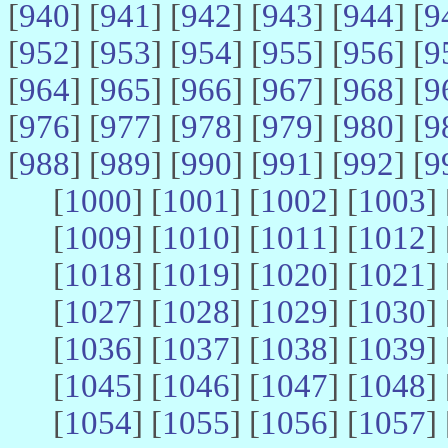
[
940
] [
941
] [
942
] [
943
] [
944
] [
9
[
952
] [
953
] [
954
] [
955
] [
956
] [
9
[
964
] [
965
] [
966
] [
967
] [
968
] [
9
[
976
] [
977
] [
978
] [
979
] [
980
] [
9
[
988
] [
989
] [
990
] [
991
] [
992
] [
9
[
1000
] [
1001
] [
1002
] [
1003
] 
[
1009
] [
1010
] [
1011
] [
1012
] 
[
1018
] [
1019
] [
1020
] [
1021
] 
[
1027
] [
1028
] [
1029
] [
1030
] 
[
1036
] [
1037
] [
1038
] [
1039
] 
[
1045
] [
1046
] [
1047
] [
1048
] 
[
1054
] [
1055
] [
1056
] [
1057
] 