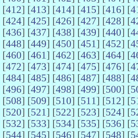
[
412
] [
413
] [
414
] [
415
] [
416
] [
4
[
424
] [
425
] [
426
] [
427
] [
428
] [
4
[
436
] [
437
] [
438
] [
439
] [
440
] [
4
[
448
] [
449
] [
450
] [
451
] [
452
] [
4
[
460
] [
461
] [
462
] [
463
] [
464
] [
4
[
472
] [
473
] [
474
] [
475
] [
476
] [
4
[
484
] [
485
] [
486
] [
487
] [
488
] [
4
[
496
] [
497
] [
498
] [
499
] [
500
] [
5
[
508
] [
509
] [
510
] [
511
] [
512
] [
5
[
520
] [
521
] [
522
] [
523
] [
524
] [
5
[
532
] [
533
] [
534
] [
535
] [
536
] [
5
[
544
] [
545
] [
546
] [
547
] [
548
] [
5