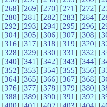
[
268
] [
269
] [
270
] [
271
] [
272
] [
2
[
280
] [
281
] [
282
] [
283
] [
284
] [
2
[
292
] [
293
] [
294
] [
295
] [
296
] [
2
[
304
] [
305
] [
306
] [
307
] [
308
] [
3
[
316
] [
317
] [
318
] [
319
] [
320
] [
3
[
328
] [
329
] [
330
] [
331
] [
332
] [
3
[
340
] [
341
] [
342
] [
343
] [
344
] [
3
[
352
] [
353
] [
354
] [
355
] [
356
] [
3
[
364
] [
365
] [
366
] [
367
] [
368
] [
3
[
376
] [
377
] [
378
] [
379
] [
380
] [
3
[
388
] [
389
] [
390
] [
391
] [
392
] [
3
[
400
] [
401
] [
402
] [
403
] [
404
] [
4