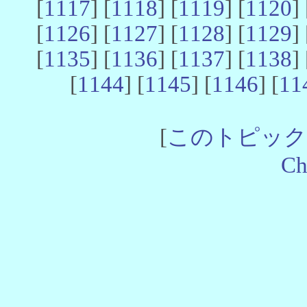
[
1117
] [
1118
] [
1119
] [
1120
] 
[
1126
] [
1127
] [
1128
] [
1129
] 
[
1135
] [
1136
] [
1137
] [
1138
] 
[
1144
] [
1145
] [
1146
] [
11
[
このトピック
Ch