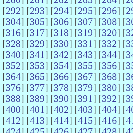
[
292
] [
293
] [
294
] [
295
] [
296
] [
2
[
304
] [
305
] [
306
] [
307
] [
308
] [
3
[
316
] [
317
] [
318
] [
319
] [
320
] [
3
[
328
] [
329
] [
330
] [
331
] [
332
] [
3
[
340
] [
341
] [
342
] [
343
] [
344
] [
3
[
352
] [
353
] [
354
] [
355
] [
356
] [
3
[
364
] [
365
] [
366
] [
367
] [
368
] [
3
[
376
] [
377
] [
378
] [
379
] [
380
] [
3
[
388
] [
389
] [
390
] [
391
] [
392
] [
3
[
400
] [
401
] [
402
] [
403
] [
404
] [
4
[
412
] [
413
] [
414
] [
415
] [
416
] [
4
[
424
] [
425
] [
426
] [
427
] [
428
] [
4