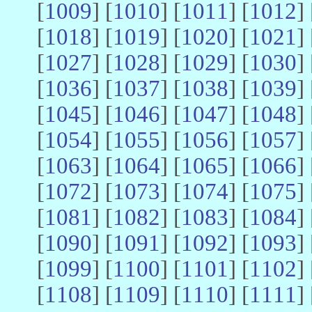
[
1009
] [
1010
] [
1011
] [
1012
] 
[
1018
] [
1019
] [
1020
] [
1021
] 
[
1027
] [
1028
] [
1029
] [
1030
] 
[
1036
] [
1037
] [
1038
] [
1039
] 
[
1045
] [
1046
] [
1047
] [
1048
] 
[
1054
] [
1055
] [
1056
] [
1057
] 
[
1063
] [
1064
] [
1065
] [
1066
] 
[
1072
] [
1073
] [
1074
] [
1075
] 
[
1081
] [
1082
] [
1083
] [
1084
] 
[
1090
] [
1091
] [
1092
] [
1093
] 
[
1099
] [
1100
] [
1101
] [
1102
] 
[
1108
] [
1109
] [
1110
] [
1111
] 