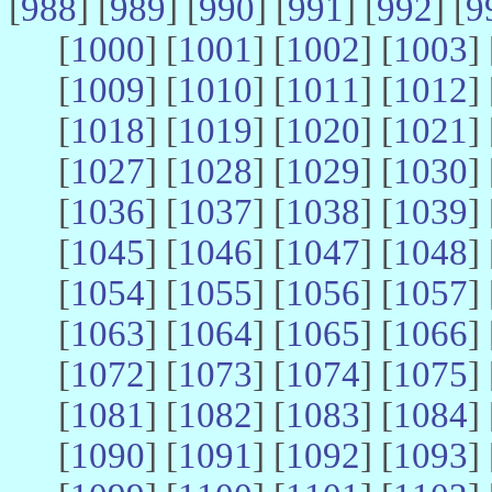
[
988
] [
989
] [
990
] [
991
] [
992
] [
9
[
1000
] [
1001
] [
1002
] [
1003
] 
[
1009
] [
1010
] [
1011
] [
1012
] 
[
1018
] [
1019
] [
1020
] [
1021
] 
[
1027
] [
1028
] [
1029
] [
1030
] 
[
1036
] [
1037
] [
1038
] [
1039
] 
[
1045
] [
1046
] [
1047
] [
1048
] 
[
1054
] [
1055
] [
1056
] [
1057
] 
[
1063
] [
1064
] [
1065
] [
1066
] 
[
1072
] [
1073
] [
1074
] [
1075
] 
[
1081
] [
1082
] [
1083
] [
1084
] 
[
1090
] [
1091
] [
1092
] [
1093
] 