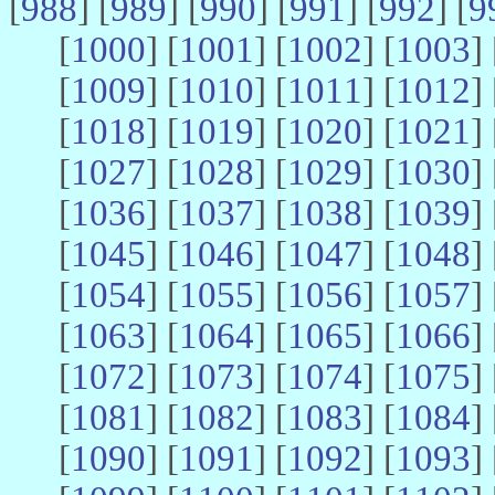
[
988
] [
989
] [
990
] [
991
] [
992
] [
9
[
1000
] [
1001
] [
1002
] [
1003
] 
[
1009
] [
1010
] [
1011
] [
1012
] 
[
1018
] [
1019
] [
1020
] [
1021
] 
[
1027
] [
1028
] [
1029
] [
1030
] 
[
1036
] [
1037
] [
1038
] [
1039
] 
[
1045
] [
1046
] [
1047
] [
1048
] 
[
1054
] [
1055
] [
1056
] [
1057
] 
[
1063
] [
1064
] [
1065
] [
1066
] 
[
1072
] [
1073
] [
1074
] [
1075
] 
[
1081
] [
1082
] [
1083
] [
1084
] 
[
1090
] [
1091
] [
1092
] [
1093
] 