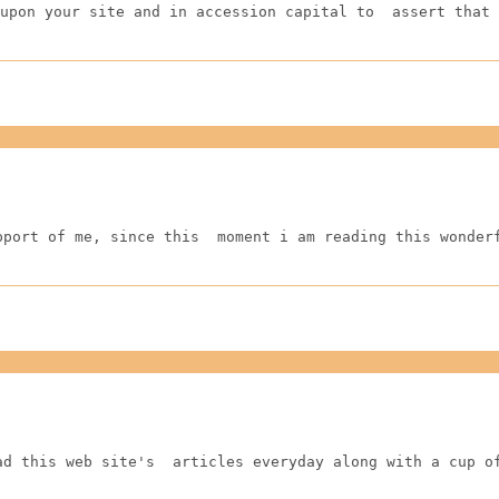
upon your site and in accession capital to  assert that 
pport of me, since this  moment i am reading this wonder
ad this web site's  articles everyday along with a cup o