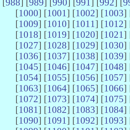
[
988
] [
989
] [
990
] [
991
] [
992
] [
9
[
1000
] [
1001
] [
1002
] [
1003
] 
[
1009
] [
1010
] [
1011
] [
1012
] 
[
1018
] [
1019
] [
1020
] [
1021
] 
[
1027
] [
1028
] [
1029
] [
1030
] 
[
1036
] [
1037
] [
1038
] [
1039
] 
[
1045
] [
1046
] [
1047
] [
1048
] 
[
1054
] [
1055
] [
1056
] [
1057
] 
[
1063
] [
1064
] [
1065
] [
1066
] 
[
1072
] [
1073
] [
1074
] [
1075
] 
[
1081
] [
1082
] [
1083
] [
1084
] 
[
1090
] [
1091
] [
1092
] [
1093
] 