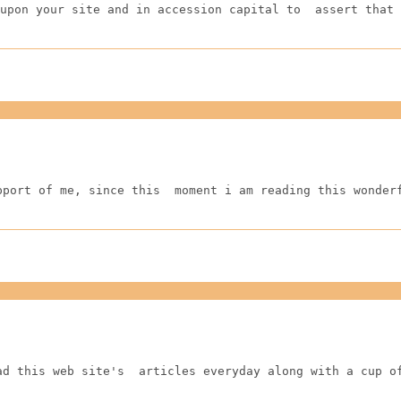
upon your site and in accession capital to  assert that 
pport of me, since this  moment i am reading this wonder
ad this web site's  articles everyday along with a cup o