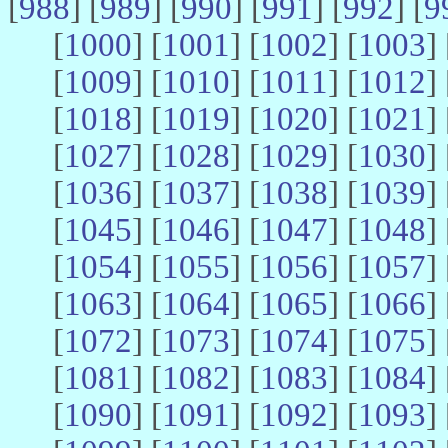
[
988
] [
989
] [
990
] [
991
] [
992
] [
9
[
1000
] [
1001
] [
1002
] [
1003
] 
[
1009
] [
1010
] [
1011
] [
1012
] 
[
1018
] [
1019
] [
1020
] [
1021
] 
[
1027
] [
1028
] [
1029
] [
1030
] 
[
1036
] [
1037
] [
1038
] [
1039
] 
[
1045
] [
1046
] [
1047
] [
1048
] 
[
1054
] [
1055
] [
1056
] [
1057
] 
[
1063
] [
1064
] [
1065
] [
1066
] 
[
1072
] [
1073
] [
1074
] [
1075
] 
[
1081
] [
1082
] [
1083
] [
1084
] 
[
1090
] [
1091
] [
1092
] [
1093
] 