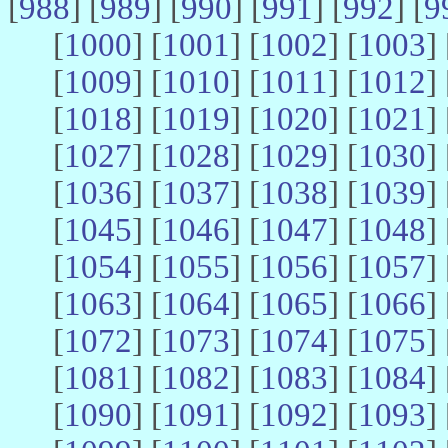
[
988
] [
989
] [
990
] [
991
] [
992
] [
9
[
1000
] [
1001
] [
1002
] [
1003
] 
[
1009
] [
1010
] [
1011
] [
1012
] 
[
1018
] [
1019
] [
1020
] [
1021
] 
[
1027
] [
1028
] [
1029
] [
1030
] 
[
1036
] [
1037
] [
1038
] [
1039
] 
[
1045
] [
1046
] [
1047
] [
1048
] 
[
1054
] [
1055
] [
1056
] [
1057
] 
[
1063
] [
1064
] [
1065
] [
1066
] 
[
1072
] [
1073
] [
1074
] [
1075
] 
[
1081
] [
1082
] [
1083
] [
1084
] 
[
1090
] [
1091
] [
1092
] [
1093
] 