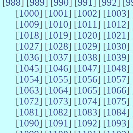
[
988
] [
989
] [
990
] [
991
] [
992
] [
9
[
1000
] [
1001
] [
1002
] [
1003
] 
[
1009
] [
1010
] [
1011
] [
1012
] 
[
1018
] [
1019
] [
1020
] [
1021
] 
[
1027
] [
1028
] [
1029
] [
1030
] 
[
1036
] [
1037
] [
1038
] [
1039
] 
[
1045
] [
1046
] [
1047
] [
1048
] 
[
1054
] [
1055
] [
1056
] [
1057
] 
[
1063
] [
1064
] [
1065
] [
1066
] 
[
1072
] [
1073
] [
1074
] [
1075
] 
[
1081
] [
1082
] [
1083
] [
1084
] 
[
1090
] [
1091
] [
1092
] [
1093
] 