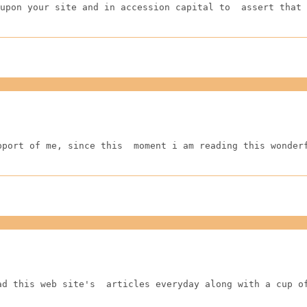
upon your site and in accession capital to  assert that 
pport of me, since this  moment i am reading this wonder
ad this web site's  articles everyday along with a cup o