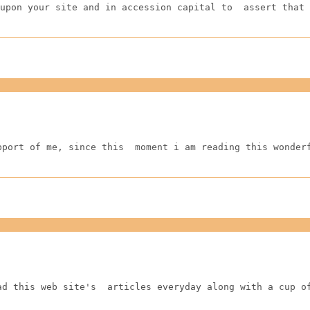
upon your site and in accession capital to  assert that 
pport of me, since this  moment i am reading this wonder
ad this web site's  articles everyday along with a cup o