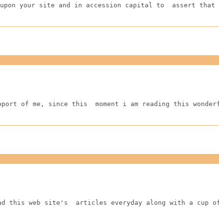
upon your site and in accession capital to  assert that 
pport of me, since this  moment i am reading this wonder
ad this web site's  articles everyday along with a cup o