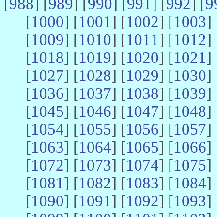
[
988
] [
989
] [
990
] [
991
] [
992
] [
9
[
1000
] [
1001
] [
1002
] [
1003
] 
[
1009
] [
1010
] [
1011
] [
1012
] 
[
1018
] [
1019
] [
1020
] [
1021
] 
[
1027
] [
1028
] [
1029
] [
1030
] 
[
1036
] [
1037
] [
1038
] [
1039
] 
[
1045
] [
1046
] [
1047
] [
1048
] 
[
1054
] [
1055
] [
1056
] [
1057
] 
[
1063
] [
1064
] [
1065
] [
1066
] 
[
1072
] [
1073
] [
1074
] [
1075
] 
[
1081
] [
1082
] [
1083
] [
1084
] 
[
1090
] [
1091
] [
1092
] [
1093
] 