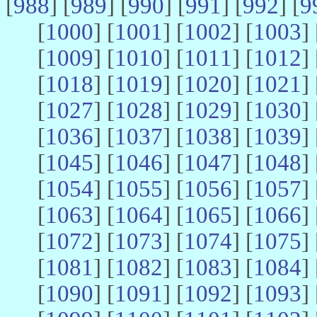
[
988
] [
989
] [
990
] [
991
] [
992
] [
9
[
1000
] [
1001
] [
1002
] [
1003
] 
[
1009
] [
1010
] [
1011
] [
1012
] 
[
1018
] [
1019
] [
1020
] [
1021
] 
[
1027
] [
1028
] [
1029
] [
1030
] 
[
1036
] [
1037
] [
1038
] [
1039
] 
[
1045
] [
1046
] [
1047
] [
1048
] 
[
1054
] [
1055
] [
1056
] [
1057
] 
[
1063
] [
1064
] [
1065
] [
1066
] 
[
1072
] [
1073
] [
1074
] [
1075
] 
[
1081
] [
1082
] [
1083
] [
1084
] 
[
1090
] [
1091
] [
1092
] [
1093
] 