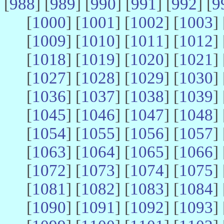
[
988
] [
989
] [
990
] [
991
] [
992
] [
9
[
1000
] [
1001
] [
1002
] [
1003
] 
[
1009
] [
1010
] [
1011
] [
1012
] 
[
1018
] [
1019
] [
1020
] [
1021
] 
[
1027
] [
1028
] [
1029
] [
1030
] 
[
1036
] [
1037
] [
1038
] [
1039
] 
[
1045
] [
1046
] [
1047
] [
1048
] 
[
1054
] [
1055
] [
1056
] [
1057
] 
[
1063
] [
1064
] [
1065
] [
1066
] 
[
1072
] [
1073
] [
1074
] [
1075
] 
[
1081
] [
1082
] [
1083
] [
1084
] 
[
1090
] [
1091
] [
1092
] [
1093
] 