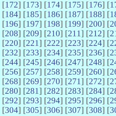
[
172
] [
173
] [
174
] [
175
] [
176
] [
1
[
184
] [
185
] [
186
] [
187
] [
188
] [
1
[
196
] [
197
] [
198
] [
199
] [
200
] [
2
[
208
] [
209
] [
210
] [
211
] [
212
] [
2
[
220
] [
221
] [
222
] [
223
] [
224
] [
2
[
232
] [
233
] [
234
] [
235
] [
236
] [
2
[
244
] [
245
] [
246
] [
247
] [
248
] [
2
[
256
] [
257
] [
258
] [
259
] [
260
] [
2
[
268
] [
269
] [
270
] [
271
] [
272
] [
2
[
280
] [
281
] [
282
] [
283
] [
284
] [
2
[
292
] [
293
] [
294
] [
295
] [
296
] [
2
[
304
] [
305
] [
306
] [
307
] [
308
] [
3