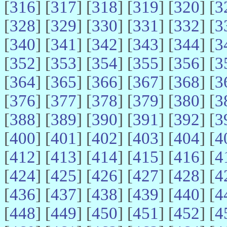
[
316
] [
317
] [
318
] [
319
] [
320
] [
3
[
328
] [
329
] [
330
] [
331
] [
332
] [
3
[
340
] [
341
] [
342
] [
343
] [
344
] [
3
[
352
] [
353
] [
354
] [
355
] [
356
] [
3
[
364
] [
365
] [
366
] [
367
] [
368
] [
3
[
376
] [
377
] [
378
] [
379
] [
380
] [
3
[
388
] [
389
] [
390
] [
391
] [
392
] [
3
[
400
] [
401
] [
402
] [
403
] [
404
] [
4
[
412
] [
413
] [
414
] [
415
] [
416
] [
4
[
424
] [
425
] [
426
] [
427
] [
428
] [
4
[
436
] [
437
] [
438
] [
439
] [
440
] [
4
[
448
] [
449
] [
450
] [
451
] [
452
] [
4