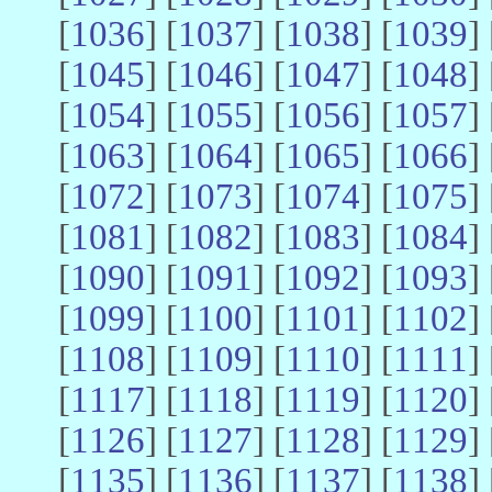
[
1036
] [
1037
] [
1038
] [
1039
] 
[
1045
] [
1046
] [
1047
] [
1048
] 
[
1054
] [
1055
] [
1056
] [
1057
] 
[
1063
] [
1064
] [
1065
] [
1066
] 
[
1072
] [
1073
] [
1074
] [
1075
] 
[
1081
] [
1082
] [
1083
] [
1084
] 
[
1090
] [
1091
] [
1092
] [
1093
] 
[
1099
] [
1100
] [
1101
] [
1102
] 
[
1108
] [
1109
] [
1110
] [
1111
] 
[
1117
] [
1118
] [
1119
] [
1120
] 
[
1126
] [
1127
] [
1128
] [
1129
] 
[
1135
] [
1136
] [
1137
] [
1138
] 