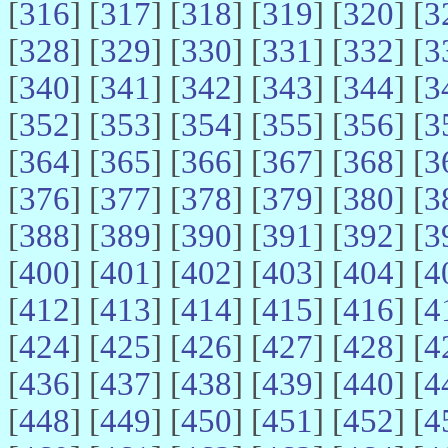
[
316
] [
317
] [
318
] [
319
] [
320
] [
3
[
328
] [
329
] [
330
] [
331
] [
332
] [
3
[
340
] [
341
] [
342
] [
343
] [
344
] [
3
[
352
] [
353
] [
354
] [
355
] [
356
] [
3
[
364
] [
365
] [
366
] [
367
] [
368
] [
3
[
376
] [
377
] [
378
] [
379
] [
380
] [
3
[
388
] [
389
] [
390
] [
391
] [
392
] [
3
[
400
] [
401
] [
402
] [
403
] [
404
] [
4
[
412
] [
413
] [
414
] [
415
] [
416
] [
4
[
424
] [
425
] [
426
] [
427
] [
428
] [
4
[
436
] [
437
] [
438
] [
439
] [
440
] [
4
[
448
] [
449
] [
450
] [
451
] [
452
] [
4