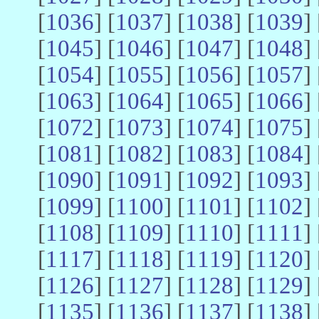
[
1036
] [
1037
] [
1038
] [
1039
] 
[
1045
] [
1046
] [
1047
] [
1048
] 
[
1054
] [
1055
] [
1056
] [
1057
] 
[
1063
] [
1064
] [
1065
] [
1066
] 
[
1072
] [
1073
] [
1074
] [
1075
] 
[
1081
] [
1082
] [
1083
] [
1084
] 
[
1090
] [
1091
] [
1092
] [
1093
] 
[
1099
] [
1100
] [
1101
] [
1102
] 
[
1108
] [
1109
] [
1110
] [
1111
] 
[
1117
] [
1118
] [
1119
] [
1120
] 
[
1126
] [
1127
] [
1128
] [
1129
] 
[
1135
] [
1136
] [
1137
] [
1138
] 