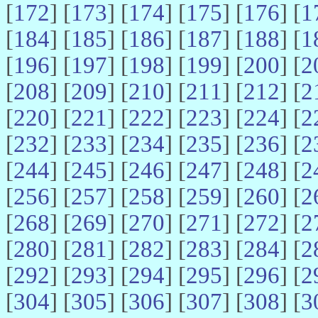
[
172
] [
173
] [
174
] [
175
] [
176
] [
1
[
184
] [
185
] [
186
] [
187
] [
188
] [
1
[
196
] [
197
] [
198
] [
199
] [
200
] [
2
[
208
] [
209
] [
210
] [
211
] [
212
] [
2
[
220
] [
221
] [
222
] [
223
] [
224
] [
2
[
232
] [
233
] [
234
] [
235
] [
236
] [
2
[
244
] [
245
] [
246
] [
247
] [
248
] [
2
[
256
] [
257
] [
258
] [
259
] [
260
] [
2
[
268
] [
269
] [
270
] [
271
] [
272
] [
2
[
280
] [
281
] [
282
] [
283
] [
284
] [
2
[
292
] [
293
] [
294
] [
295
] [
296
] [
2
[
304
] [
305
] [
306
] [
307
] [
308
] [
3