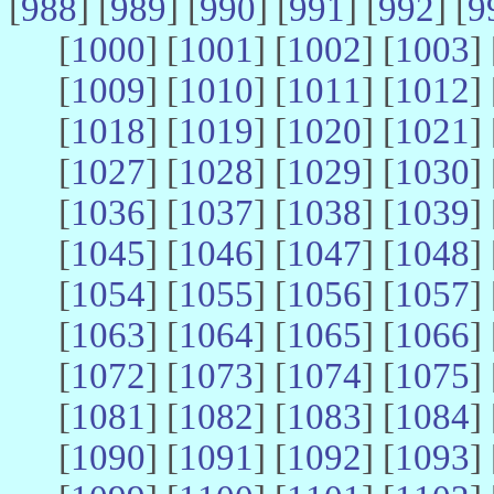
[
988
] [
989
] [
990
] [
991
] [
992
] [
9
[
1000
] [
1001
] [
1002
] [
1003
] 
[
1009
] [
1010
] [
1011
] [
1012
] 
[
1018
] [
1019
] [
1020
] [
1021
] 
[
1027
] [
1028
] [
1029
] [
1030
] 
[
1036
] [
1037
] [
1038
] [
1039
] 
[
1045
] [
1046
] [
1047
] [
1048
] 
[
1054
] [
1055
] [
1056
] [
1057
] 
[
1063
] [
1064
] [
1065
] [
1066
] 
[
1072
] [
1073
] [
1074
] [
1075
] 
[
1081
] [
1082
] [
1083
] [
1084
] 
[
1090
] [
1091
] [
1092
] [
1093
] 