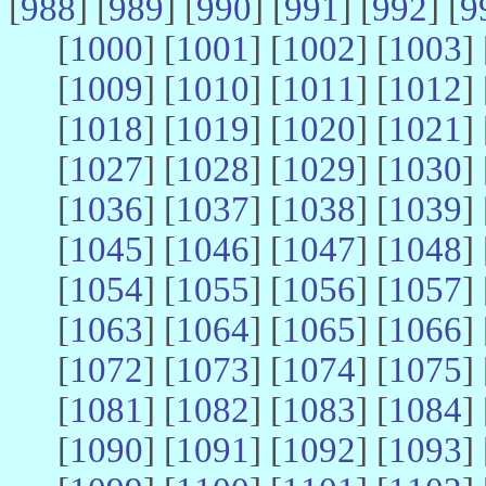
[
988
] [
989
] [
990
] [
991
] [
992
] [
9
[
1000
] [
1001
] [
1002
] [
1003
] 
[
1009
] [
1010
] [
1011
] [
1012
] 
[
1018
] [
1019
] [
1020
] [
1021
] 
[
1027
] [
1028
] [
1029
] [
1030
] 
[
1036
] [
1037
] [
1038
] [
1039
] 
[
1045
] [
1046
] [
1047
] [
1048
] 
[
1054
] [
1055
] [
1056
] [
1057
] 
[
1063
] [
1064
] [
1065
] [
1066
] 
[
1072
] [
1073
] [
1074
] [
1075
] 
[
1081
] [
1082
] [
1083
] [
1084
] 
[
1090
] [
1091
] [
1092
] [
1093
] 