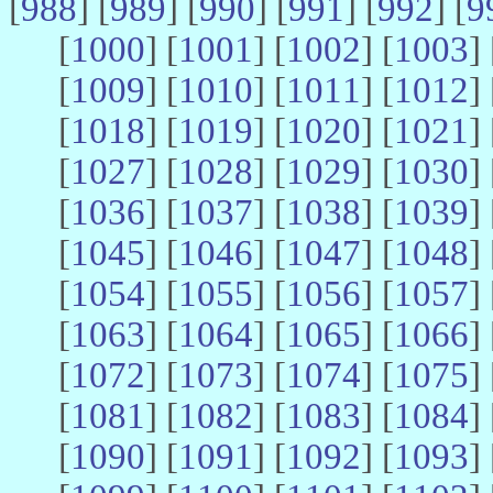
[
988
] [
989
] [
990
] [
991
] [
992
] [
9
[
1000
] [
1001
] [
1002
] [
1003
] 
[
1009
] [
1010
] [
1011
] [
1012
] 
[
1018
] [
1019
] [
1020
] [
1021
] 
[
1027
] [
1028
] [
1029
] [
1030
] 
[
1036
] [
1037
] [
1038
] [
1039
] 
[
1045
] [
1046
] [
1047
] [
1048
] 
[
1054
] [
1055
] [
1056
] [
1057
] 
[
1063
] [
1064
] [
1065
] [
1066
] 
[
1072
] [
1073
] [
1074
] [
1075
] 
[
1081
] [
1082
] [
1083
] [
1084
] 
[
1090
] [
1091
] [
1092
] [
1093
] 