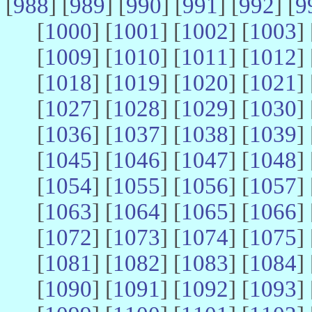
[
988
] [
989
] [
990
] [
991
] [
992
] [
9
[
1000
] [
1001
] [
1002
] [
1003
] 
[
1009
] [
1010
] [
1011
] [
1012
] 
[
1018
] [
1019
] [
1020
] [
1021
] 
[
1027
] [
1028
] [
1029
] [
1030
] 
[
1036
] [
1037
] [
1038
] [
1039
] 
[
1045
] [
1046
] [
1047
] [
1048
] 
[
1054
] [
1055
] [
1056
] [
1057
] 
[
1063
] [
1064
] [
1065
] [
1066
] 
[
1072
] [
1073
] [
1074
] [
1075
] 
[
1081
] [
1082
] [
1083
] [
1084
] 
[
1090
] [
1091
] [
1092
] [
1093
] 