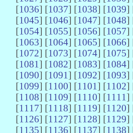
[
1036
] [
1037
] [
1038
] [
1039
] 
[
1045
] [
1046
] [
1047
] [
1048
] 
[
1054
] [
1055
] [
1056
] [
1057
] 
[
1063
] [
1064
] [
1065
] [
1066
] 
[
1072
] [
1073
] [
1074
] [
1075
] 
[
1081
] [
1082
] [
1083
] [
1084
] 
[
1090
] [
1091
] [
1092
] [
1093
] 
[
1099
] [
1100
] [
1101
] [
1102
] 
[
1108
] [
1109
] [
1110
] [
1111
] 
[
1117
] [
1118
] [
1119
] [
1120
] 
[
1126
] [
1127
] [
1128
] [
1129
] 
[
1135
] [
1136
] [
1137
] [
1138
] 