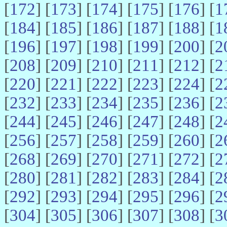
[
172
] [
173
] [
174
] [
175
] [
176
] [
1
[
184
] [
185
] [
186
] [
187
] [
188
] [
1
[
196
] [
197
] [
198
] [
199
] [
200
] [
2
[
208
] [
209
] [
210
] [
211
] [
212
] [
2
[
220
] [
221
] [
222
] [
223
] [
224
] [
2
[
232
] [
233
] [
234
] [
235
] [
236
] [
2
[
244
] [
245
] [
246
] [
247
] [
248
] [
2
[
256
] [
257
] [
258
] [
259
] [
260
] [
2
[
268
] [
269
] [
270
] [
271
] [
272
] [
2
[
280
] [
281
] [
282
] [
283
] [
284
] [
2
[
292
] [
293
] [
294
] [
295
] [
296
] [
2
[
304
] [
305
] [
306
] [
307
] [
308
] [
3