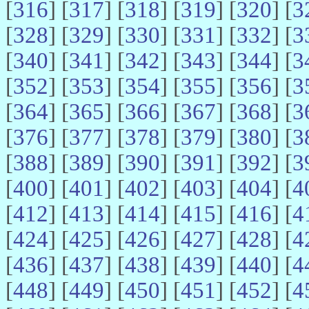
[
316
] [
317
] [
318
] [
319
] [
320
] [
3
[
328
] [
329
] [
330
] [
331
] [
332
] [
3
[
340
] [
341
] [
342
] [
343
] [
344
] [
3
[
352
] [
353
] [
354
] [
355
] [
356
] [
3
[
364
] [
365
] [
366
] [
367
] [
368
] [
3
[
376
] [
377
] [
378
] [
379
] [
380
] [
3
[
388
] [
389
] [
390
] [
391
] [
392
] [
3
[
400
] [
401
] [
402
] [
403
] [
404
] [
4
[
412
] [
413
] [
414
] [
415
] [
416
] [
4
[
424
] [
425
] [
426
] [
427
] [
428
] [
4
[
436
] [
437
] [
438
] [
439
] [
440
] [
4
[
448
] [
449
] [
450
] [
451
] [
452
] [
4