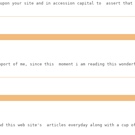
upon your site and in accession capital to  assert that 
pport of me, since this  moment i am reading this wonder
ad this web site's  articles everyday along with a cup o