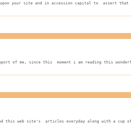
upon your site and in accession capital to  assert that 
pport of me, since this  moment i am reading this wonder
ad this web site's  articles everyday along with a cup o