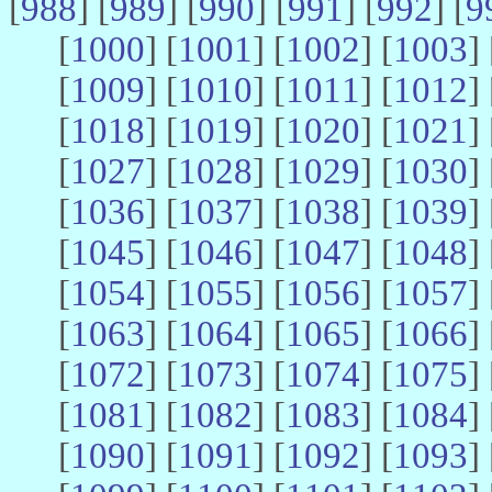
[
988
] [
989
] [
990
] [
991
] [
992
] [
9
[
1000
] [
1001
] [
1002
] [
1003
] 
[
1009
] [
1010
] [
1011
] [
1012
] 
[
1018
] [
1019
] [
1020
] [
1021
] 
[
1027
] [
1028
] [
1029
] [
1030
] 
[
1036
] [
1037
] [
1038
] [
1039
] 
[
1045
] [
1046
] [
1047
] [
1048
] 
[
1054
] [
1055
] [
1056
] [
1057
] 
[
1063
] [
1064
] [
1065
] [
1066
] 
[
1072
] [
1073
] [
1074
] [
1075
] 
[
1081
] [
1082
] [
1083
] [
1084
] 
[
1090
] [
1091
] [
1092
] [
1093
] 