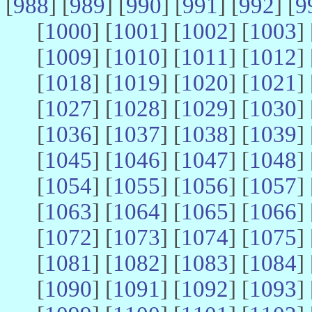
[
988
] [
989
] [
990
] [
991
] [
992
] [
9
[
1000
] [
1001
] [
1002
] [
1003
] 
[
1009
] [
1010
] [
1011
] [
1012
] 
[
1018
] [
1019
] [
1020
] [
1021
] 
[
1027
] [
1028
] [
1029
] [
1030
] 
[
1036
] [
1037
] [
1038
] [
1039
] 
[
1045
] [
1046
] [
1047
] [
1048
] 
[
1054
] [
1055
] [
1056
] [
1057
] 
[
1063
] [
1064
] [
1065
] [
1066
] 
[
1072
] [
1073
] [
1074
] [
1075
] 
[
1081
] [
1082
] [
1083
] [
1084
] 
[
1090
] [
1091
] [
1092
] [
1093
] 