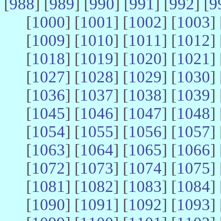
[
988
] [
989
] [
990
] [
991
] [
992
] [
9
[
1000
] [
1001
] [
1002
] [
1003
] 
[
1009
] [
1010
] [
1011
] [
1012
] 
[
1018
] [
1019
] [
1020
] [
1021
] 
[
1027
] [
1028
] [
1029
] [
1030
] 
[
1036
] [
1037
] [
1038
] [
1039
] 
[
1045
] [
1046
] [
1047
] [
1048
] 
[
1054
] [
1055
] [
1056
] [
1057
] 
[
1063
] [
1064
] [
1065
] [
1066
] 
[
1072
] [
1073
] [
1074
] [
1075
] 
[
1081
] [
1082
] [
1083
] [
1084
] 
[
1090
] [
1091
] [
1092
] [
1093
] 