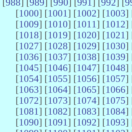
[
988
] [
989
] [
990
] [
991
] [
992
] [
9
[
1000
] [
1001
] [
1002
] [
1003
] 
[
1009
] [
1010
] [
1011
] [
1012
] 
[
1018
] [
1019
] [
1020
] [
1021
] 
[
1027
] [
1028
] [
1029
] [
1030
] 
[
1036
] [
1037
] [
1038
] [
1039
] 
[
1045
] [
1046
] [
1047
] [
1048
] 
[
1054
] [
1055
] [
1056
] [
1057
] 
[
1063
] [
1064
] [
1065
] [
1066
] 
[
1072
] [
1073
] [
1074
] [
1075
] 
[
1081
] [
1082
] [
1083
] [
1084
] 
[
1090
] [
1091
] [
1092
] [
1093
] 