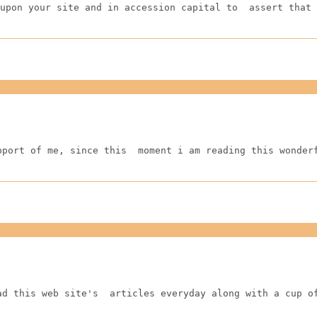
upon your site and in accession capital to  assert that 
pport of me, since this  moment i am reading this wonder
ad this web site's  articles everyday along with a cup o