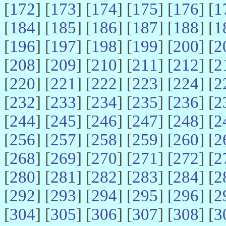
[
172
] [
173
] [
174
] [
175
] [
176
] [
1
[
184
] [
185
] [
186
] [
187
] [
188
] [
1
[
196
] [
197
] [
198
] [
199
] [
200
] [
2
[
208
] [
209
] [
210
] [
211
] [
212
] [
2
[
220
] [
221
] [
222
] [
223
] [
224
] [
2
[
232
] [
233
] [
234
] [
235
] [
236
] [
2
[
244
] [
245
] [
246
] [
247
] [
248
] [
2
[
256
] [
257
] [
258
] [
259
] [
260
] [
2
[
268
] [
269
] [
270
] [
271
] [
272
] [
2
[
280
] [
281
] [
282
] [
283
] [
284
] [
2
[
292
] [
293
] [
294
] [
295
] [
296
] [
2
[
304
] [
305
] [
306
] [
307
] [
308
] [
3