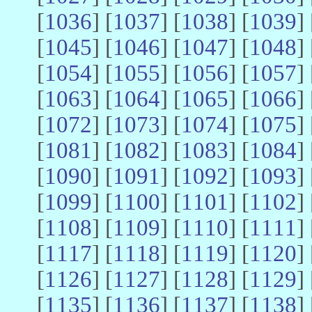
[
1036
] [
1037
] [
1038
] [
1039
] 
[
1045
] [
1046
] [
1047
] [
1048
] 
[
1054
] [
1055
] [
1056
] [
1057
] 
[
1063
] [
1064
] [
1065
] [
1066
] 
[
1072
] [
1073
] [
1074
] [
1075
] 
[
1081
] [
1082
] [
1083
] [
1084
] 
[
1090
] [
1091
] [
1092
] [
1093
] 
[
1099
] [
1100
] [
1101
] [
1102
] 
[
1108
] [
1109
] [
1110
] [
1111
] 
[
1117
] [
1118
] [
1119
] [
1120
] 
[
1126
] [
1127
] [
1128
] [
1129
] 
[
1135
] [
1136
] [
1137
] [
1138
] 