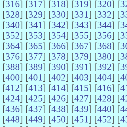
[
316
] [
317
] [
318
] [
319
] [
320
] [
3
[
328
] [
329
] [
330
] [
331
] [
332
] [
3
[
340
] [
341
] [
342
] [
343
] [
344
] [
3
[
352
] [
353
] [
354
] [
355
] [
356
] [
3
[
364
] [
365
] [
366
] [
367
] [
368
] [
3
[
376
] [
377
] [
378
] [
379
] [
380
] [
3
[
388
] [
389
] [
390
] [
391
] [
392
] [
3
[
400
] [
401
] [
402
] [
403
] [
404
] [
4
[
412
] [
413
] [
414
] [
415
] [
416
] [
4
[
424
] [
425
] [
426
] [
427
] [
428
] [
4
[
436
] [
437
] [
438
] [
439
] [
440
] [
4
[
448
] [
449
] [
450
] [
451
] [
452
] [
4