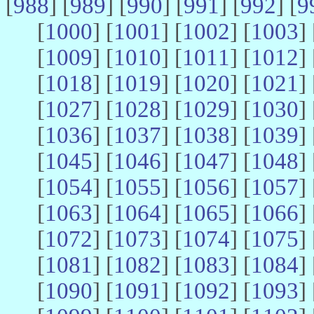
[
988
] [
989
] [
990
] [
991
] [
992
] [
9
[
1000
] [
1001
] [
1002
] [
1003
] 
[
1009
] [
1010
] [
1011
] [
1012
] 
[
1018
] [
1019
] [
1020
] [
1021
] 
[
1027
] [
1028
] [
1029
] [
1030
] 
[
1036
] [
1037
] [
1038
] [
1039
] 
[
1045
] [
1046
] [
1047
] [
1048
] 
[
1054
] [
1055
] [
1056
] [
1057
] 
[
1063
] [
1064
] [
1065
] [
1066
] 
[
1072
] [
1073
] [
1074
] [
1075
] 
[
1081
] [
1082
] [
1083
] [
1084
] 
[
1090
] [
1091
] [
1092
] [
1093
] 