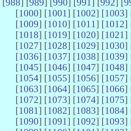
[
988
] [
989
] [
990
] [
991
] [
992
] [
9
[
1000
] [
1001
] [
1002
] [
1003
] 
[
1009
] [
1010
] [
1011
] [
1012
] 
[
1018
] [
1019
] [
1020
] [
1021
] 
[
1027
] [
1028
] [
1029
] [
1030
] 
[
1036
] [
1037
] [
1038
] [
1039
] 
[
1045
] [
1046
] [
1047
] [
1048
] 
[
1054
] [
1055
] [
1056
] [
1057
] 
[
1063
] [
1064
] [
1065
] [
1066
] 
[
1072
] [
1073
] [
1074
] [
1075
] 
[
1081
] [
1082
] [
1083
] [
1084
] 
[
1090
] [
1091
] [
1092
] [
1093
] 