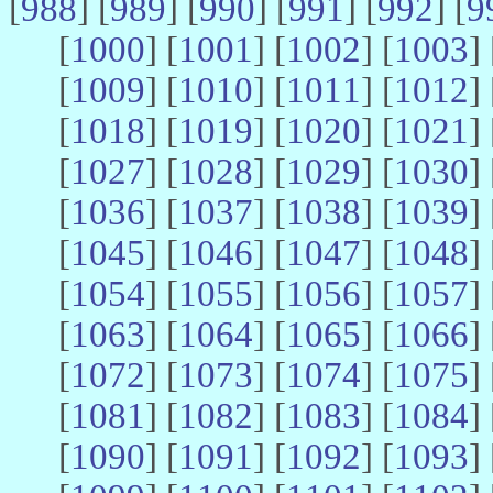
[
988
] [
989
] [
990
] [
991
] [
992
] [
9
[
1000
] [
1001
] [
1002
] [
1003
] 
[
1009
] [
1010
] [
1011
] [
1012
] 
[
1018
] [
1019
] [
1020
] [
1021
] 
[
1027
] [
1028
] [
1029
] [
1030
] 
[
1036
] [
1037
] [
1038
] [
1039
] 
[
1045
] [
1046
] [
1047
] [
1048
] 
[
1054
] [
1055
] [
1056
] [
1057
] 
[
1063
] [
1064
] [
1065
] [
1066
] 
[
1072
] [
1073
] [
1074
] [
1075
] 
[
1081
] [
1082
] [
1083
] [
1084
] 
[
1090
] [
1091
] [
1092
] [
1093
] 