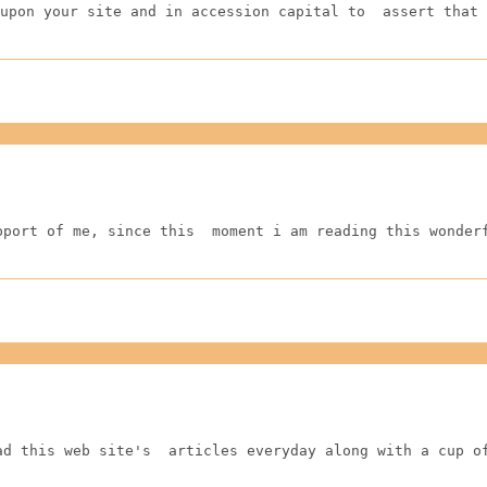
upon your site and in accession capital to  assert that 
pport of me, since this  moment i am reading this wonder
ad this web site's  articles everyday along with a cup o