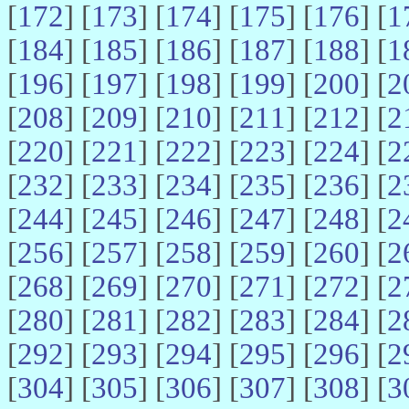
[
172
] [
173
] [
174
] [
175
] [
176
] [
1
[
184
] [
185
] [
186
] [
187
] [
188
] [
1
[
196
] [
197
] [
198
] [
199
] [
200
] [
2
[
208
] [
209
] [
210
] [
211
] [
212
] [
2
[
220
] [
221
] [
222
] [
223
] [
224
] [
2
[
232
] [
233
] [
234
] [
235
] [
236
] [
2
[
244
] [
245
] [
246
] [
247
] [
248
] [
2
[
256
] [
257
] [
258
] [
259
] [
260
] [
2
[
268
] [
269
] [
270
] [
271
] [
272
] [
2
[
280
] [
281
] [
282
] [
283
] [
284
] [
2
[
292
] [
293
] [
294
] [
295
] [
296
] [
2
[
304
] [
305
] [
306
] [
307
] [
308
] [
3