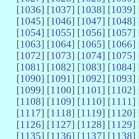
[
1036
] [
1037
] [
1038
] [
1039
] 
[
1045
] [
1046
] [
1047
] [
1048
] 
[
1054
] [
1055
] [
1056
] [
1057
] 
[
1063
] [
1064
] [
1065
] [
1066
] 
[
1072
] [
1073
] [
1074
] [
1075
] 
[
1081
] [
1082
] [
1083
] [
1084
] 
[
1090
] [
1091
] [
1092
] [
1093
] 
[
1099
] [
1100
] [
1101
] [
1102
] 
[
1108
] [
1109
] [
1110
] [
1111
] 
[
1117
] [
1118
] [
1119
] [
1120
] 
[
1126
] [
1127
] [
1128
] [
1129
] 
[
1135
] [
1136
] [
1137
] [
1138
] 