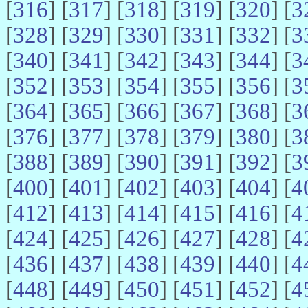
[
316
] [
317
] [
318
] [
319
] [
320
] [
3
[
328
] [
329
] [
330
] [
331
] [
332
] [
3
[
340
] [
341
] [
342
] [
343
] [
344
] [
3
[
352
] [
353
] [
354
] [
355
] [
356
] [
3
[
364
] [
365
] [
366
] [
367
] [
368
] [
3
[
376
] [
377
] [
378
] [
379
] [
380
] [
3
[
388
] [
389
] [
390
] [
391
] [
392
] [
3
[
400
] [
401
] [
402
] [
403
] [
404
] [
4
[
412
] [
413
] [
414
] [
415
] [
416
] [
4
[
424
] [
425
] [
426
] [
427
] [
428
] [
4
[
436
] [
437
] [
438
] [
439
] [
440
] [
4
[
448
] [
449
] [
450
] [
451
] [
452
] [
4