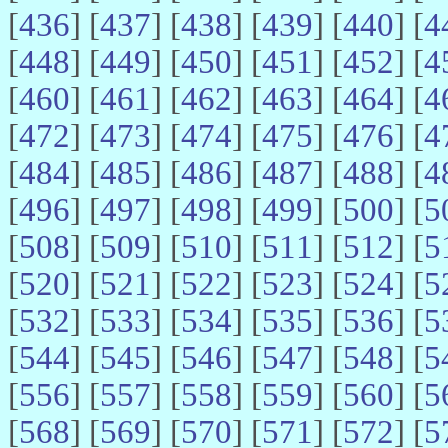
[
436
] [
437
] [
438
] [
439
] [
440
] [
4
[
448
] [
449
] [
450
] [
451
] [
452
] [
4
[
460
] [
461
] [
462
] [
463
] [
464
] [
4
[
472
] [
473
] [
474
] [
475
] [
476
] [
4
[
484
] [
485
] [
486
] [
487
] [
488
] [
4
[
496
] [
497
] [
498
] [
499
] [
500
] [
5
[
508
] [
509
] [
510
] [
511
] [
512
] [
5
[
520
] [
521
] [
522
] [
523
] [
524
] [
5
[
532
] [
533
] [
534
] [
535
] [
536
] [
5
[
544
] [
545
] [
546
] [
547
] [
548
] [
5
[
556
] [
557
] [
558
] [
559
] [
560
] [
5
[
568
] [
569
] [
570
] [
571
] [
572
] [
5