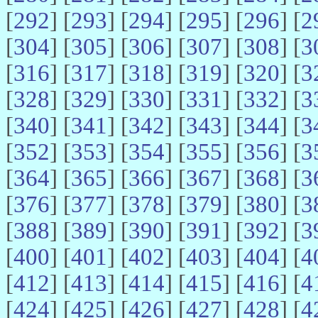
[
292
] [
293
] [
294
] [
295
] [
296
] [
2
[
304
] [
305
] [
306
] [
307
] [
308
] [
3
[
316
] [
317
] [
318
] [
319
] [
320
] [
3
[
328
] [
329
] [
330
] [
331
] [
332
] [
3
[
340
] [
341
] [
342
] [
343
] [
344
] [
3
[
352
] [
353
] [
354
] [
355
] [
356
] [
3
[
364
] [
365
] [
366
] [
367
] [
368
] [
3
[
376
] [
377
] [
378
] [
379
] [
380
] [
3
[
388
] [
389
] [
390
] [
391
] [
392
] [
3
[
400
] [
401
] [
402
] [
403
] [
404
] [
4
[
412
] [
413
] [
414
] [
415
] [
416
] [
4
[
424
] [
425
] [
426
] [
427
] [
428
] [
4