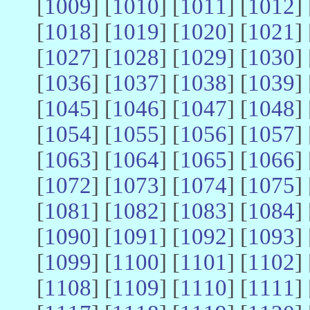
[
1009
] [
1010
] [
1011
] [
1012
] 
[
1018
] [
1019
] [
1020
] [
1021
] 
[
1027
] [
1028
] [
1029
] [
1030
] 
[
1036
] [
1037
] [
1038
] [
1039
] 
[
1045
] [
1046
] [
1047
] [
1048
] 
[
1054
] [
1055
] [
1056
] [
1057
] 
[
1063
] [
1064
] [
1065
] [
1066
] 
[
1072
] [
1073
] [
1074
] [
1075
] 
[
1081
] [
1082
] [
1083
] [
1084
] 
[
1090
] [
1091
] [
1092
] [
1093
] 
[
1099
] [
1100
] [
1101
] [
1102
] 
[
1108
] [
1109
] [
1110
] [
1111
] 