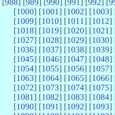
[
988
] [
989
] [
990
] [
991
] [
992
] [
9
[
1000
] [
1001
] [
1002
] [
1003
] 
[
1009
] [
1010
] [
1011
] [
1012
] 
[
1018
] [
1019
] [
1020
] [
1021
] 
[
1027
] [
1028
] [
1029
] [
1030
] 
[
1036
] [
1037
] [
1038
] [
1039
] 
[
1045
] [
1046
] [
1047
] [
1048
] 
[
1054
] [
1055
] [
1056
] [
1057
] 
[
1063
] [
1064
] [
1065
] [
1066
] 
[
1072
] [
1073
] [
1074
] [
1075
] 
[
1081
] [
1082
] [
1083
] [
1084
] 
[
1090
] [
1091
] [
1092
] [
1093
] 